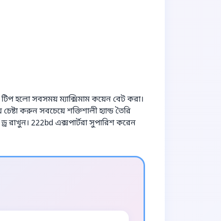
প হলো সবসময় ম্যাক্সিমাম কয়েন বেট করা।
টা করুন সবচেয়ে শক্তিশালী হ্যান্ড তৈরি
ড্র রাখুন। 222bd এক্সপার্টরা সুপারিশ করেন