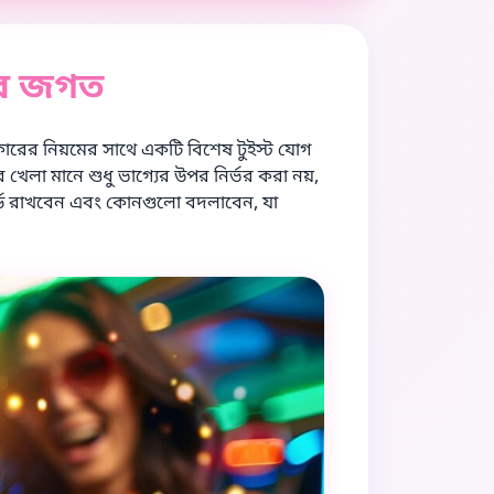
কর জগত
ারের নিয়মের সাথে একটি বিশেষ টুইস্ট যোগ
েলা মানে শুধু ভাগ্যের উপর নির্ভর করা নয়,
কার্ড রাখবেন এবং কোনগুলো বদলাবেন, যা