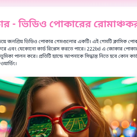
র - ভিডিও পোকারের রোমাঞ্চ
েয়ে জনপ্রিয় ভিডিও পোকার গেমগুলোর একটি। এই গেমটি ক্লাসিক পোক
 করে এবং যেকোনো কার্ড রিপ্লেস করতে পারে। 222bd এ জোকার পোকার খ
ভূমিকা পালন করে। প্রতিটি হ্যান্ডে আপনাকে সিদ্ধান্ত নিতে হবে কোন 
়ার্ডিং।