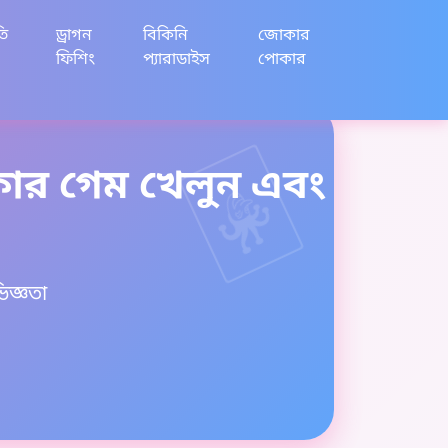
ি
ড্রাগন
বিকিনি
জোকার
ফিশিং
প্যারাডাইস
পোকার
ার গেম খেলুন এবং
জ্ঞতা