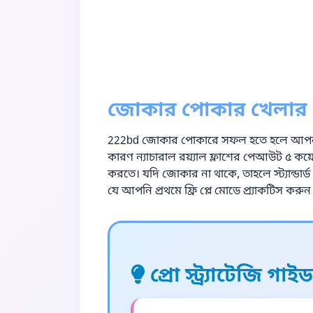
জোকার পোকার খেলার
222bd জোকার পোকারে সফল হতে হলে আপনাকে 
কারণ ন্যাচারাল রয়্যাল ফ্লাশের পেআউট ৫ কয
করতে। যদি জোকার না থাকে, তাহলে স্ট্যান্ডার্
যে আপনি প্রথমে ফ্রি প্লে মোডে প্র্যাকটিস করু
প্রো স্ট্র্যাটেজি গাইড