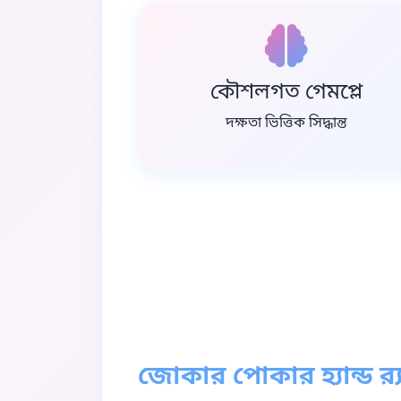
কৌশলগত গেমপ্লে
দক্ষতা ভিত্তিক সিদ্ধান্ত
জোকার পোকার হ্যান্ড র‍