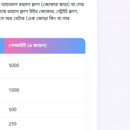
ন্যাচারাল রয়্যাল ফ্লাশ (জোকার ছাড়া) যা দেয়
 রয়্যাল ফ্লাশ উইথ জোকার, স্ট্রেইট ফ্লাশ,
ো কিংস অর বেটার (এক জোড়া কিং বা তার
পেআউট (৫ কয়েন)
5000
1000
500
250